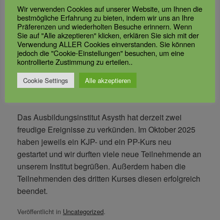
Wir verwenden Cookies auf unserer Website, um Ihnen die
bestmögliche Erfahrung zu bieten, indem wir uns an Ihre
Präferenzen und wiederholten Besuche erinnern. Wenn
Sie auf "Alle akzeptieren" klicken, erklären Sie sich mit der
Verwendung ALLER Cookies einverstanden. Sie können
jedoch die "Cookie-Einstellungen" besuchen, um eine
kontrollierte Zustimmung zu erteilen..
Cookie Settings
Alle akzeptieren
Das Ausbildungsinstitut Asysth hat derzeit zwei
freudige Ereignisse zu verkünden. Im Oktober 2025
haben jeweils ein KJP- und ein PP-Kurs neu
gestartet und wir durften viele neue Teilnehmende an
unserem Institut begrüßen. Außerdem haben die
Teilnehmenden des dritten Kurses diesen erfolgreich
beendet.
Veröffentlicht in
Uncategorized
.