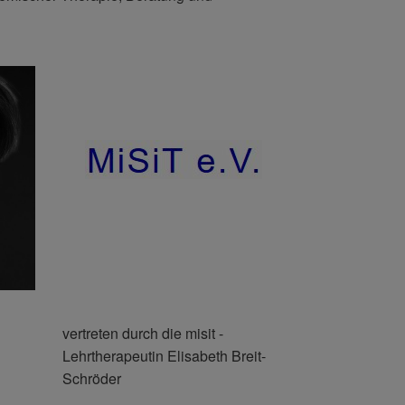
vertreten durch die misit -
Lehrtherapeutin Elisabeth Breit-
Schröder